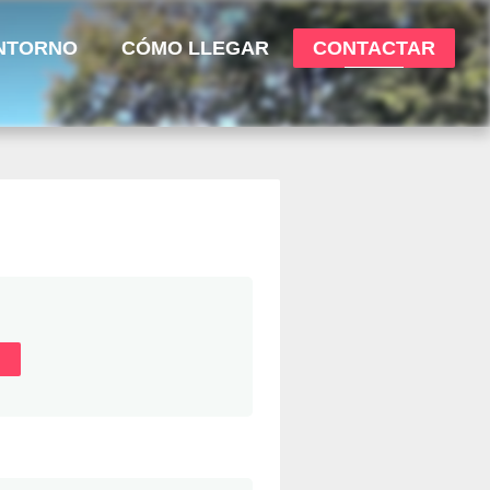
NTORNO
CÓMO LLEGAR
CONTACTAR