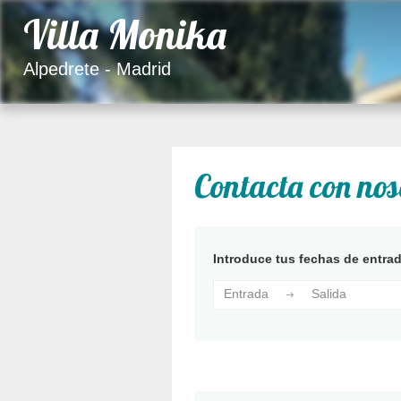
Villa Monika
Alpedrete - Madrid
Contacta con nos
Introduce tus fechas de entrad
Entrada
Salida