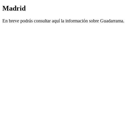
Madrid
En breve podrás consultar aquí la información sobre Guadarrama.