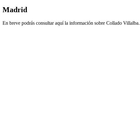
Madrid
En breve podrás consultar aquí la información sobre Collado Villalba.